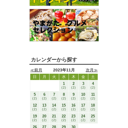
カレンダーから探す
≪前月
2023年11月
次月≫
日
月
火
水
木
金
土
1
2
3
4
(2)
(2)
(2)
(2)
5
6
7
8
9
10
11
(2)
(2)
(2)
(2)
(2)
(2)
(2)
12
13
14
15
16
17
18
(2)
(2)
(2)
(2)
(2)
(2)
(2)
19
20
21
22
23
24
25
(2)
(2)
(2)
(2)
(2)
(2)
(2)
26
27
28
29
30