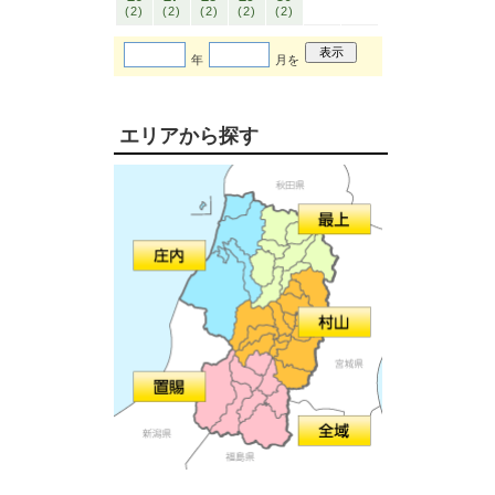
(2)
(2)
(2)
(2)
(2)
年
月を
エリアから探す