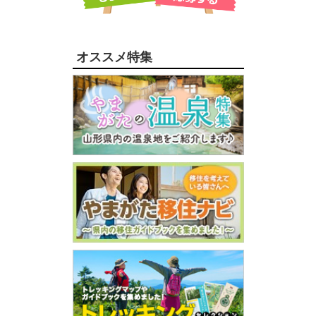
オススメ特集