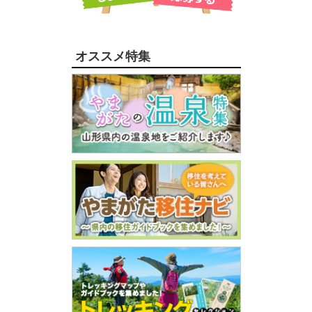
オススメ特集