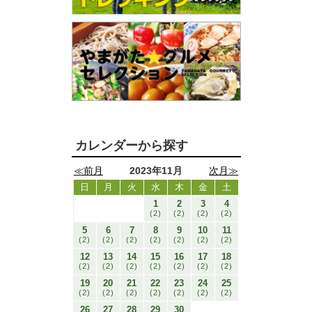
カレンダーから探す
≪前月
2023年11月
次月≫
日
月
火
水
木
金
土
1
2
3
4
(2)
(2)
(2)
(2)
5
6
7
8
9
10
11
(2)
(2)
(2)
(2)
(2)
(2)
(2)
12
13
14
15
16
17
18
(2)
(2)
(2)
(2)
(2)
(2)
(2)
19
20
21
22
23
24
25
(2)
(2)
(2)
(2)
(2)
(2)
(2)
26
27
28
29
30