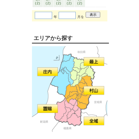
(2)
(2)
(2)
(2)
(2)
年
月を
エリアから探す