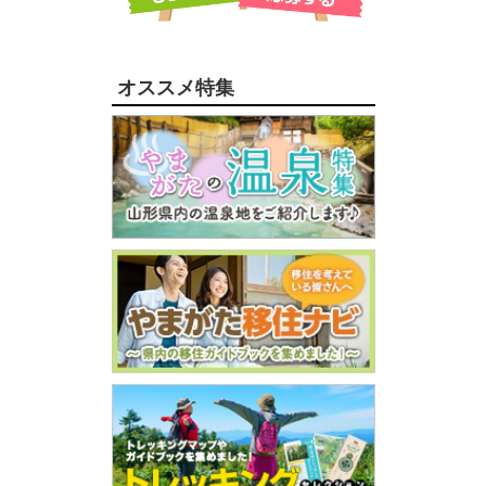
オススメ特集