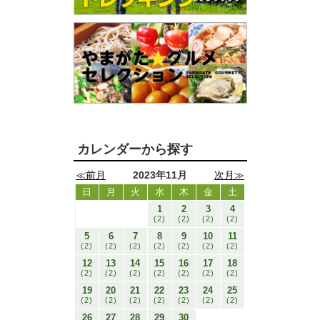
カレンダーから探す
≪前月
2023年11月
次月≫
日
月
火
水
木
金
土
1
2
3
4
(2)
(2)
(2)
(2)
5
6
7
8
9
10
11
(2)
(2)
(2)
(2)
(2)
(2)
(2)
12
13
14
15
16
17
18
(2)
(2)
(2)
(2)
(2)
(2)
(2)
19
20
21
22
23
24
25
(2)
(2)
(2)
(2)
(2)
(2)
(2)
26
27
28
29
30