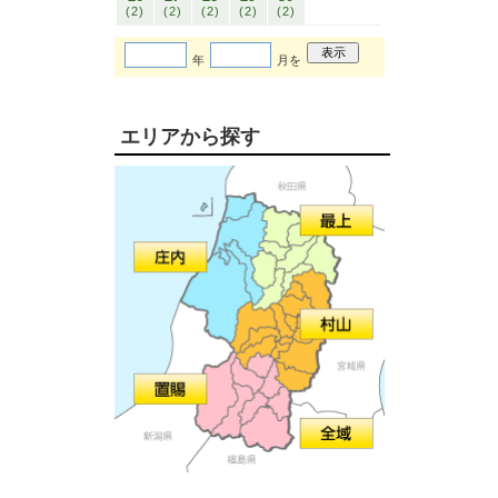
(2)
(2)
(2)
(2)
(2)
年
月を
エリアから探す