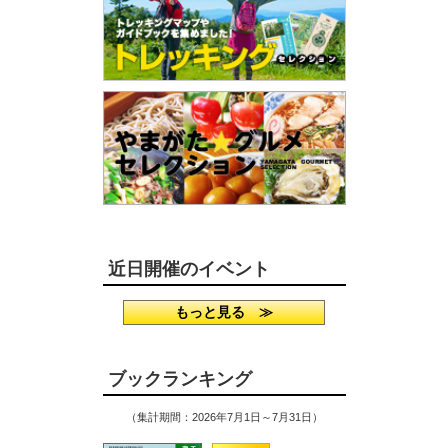
近日開催のイベント
もっと見る ≫
ブックランキング
（集計期間：2026年7月1日～7月31日）