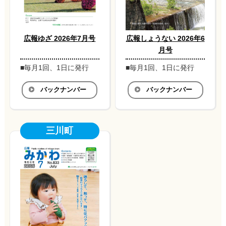
広報ゆざ 2026年7月号
広報しょうない 2026年6
月号
■毎月1回、1日に発行
■毎月1回、1日に発行
バックナンバー
バックナンバー
三川町