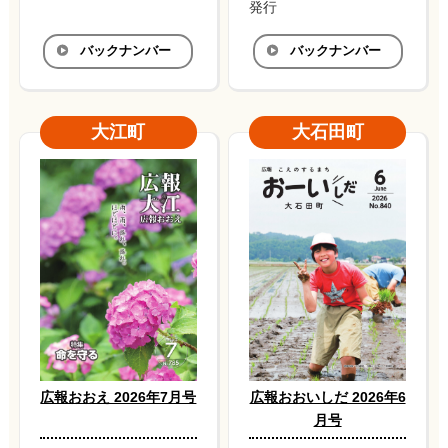
発行
バックナンバー
バックナンバー
大江町
大石田町
広報おおえ 2026年7月号
広報おおいしだ 2026年6
月号