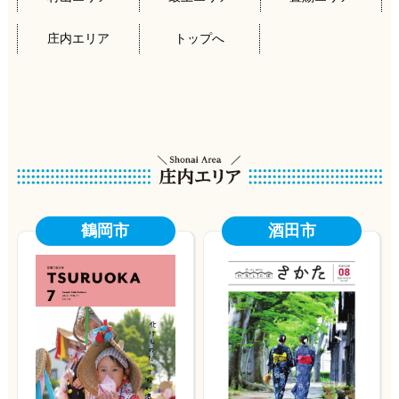
庄内エリア
トップへ
鶴岡市
酒田市