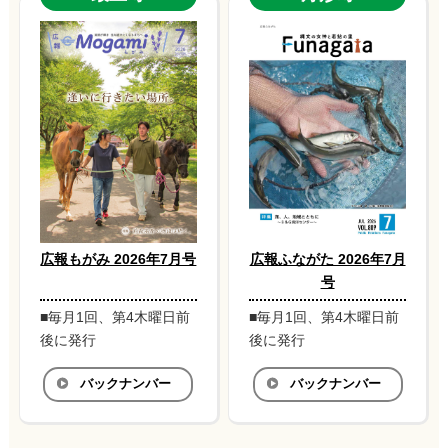
広報もがみ 2026年7月号
広報ふながた 2026年7月
号
■毎月1回、第4木曜日前
■毎月1回、第4木曜日前
後に発行
後に発行
バックナンバー
バックナンバー