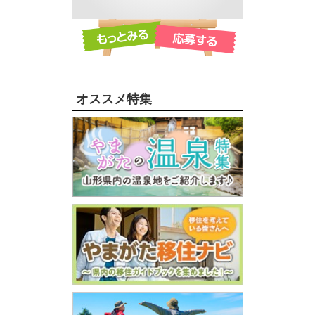
オススメ特集