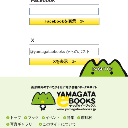
Facebook
Facebookを表示 ≫
X
@yamagataebooks からのポスト
Xを表示 ≫
トップ
ブック
イベント
特集
市町村
写真ギャラリー
このサイトについて