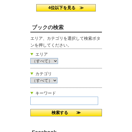
4位以下を見る ≫
ブックの検索
エリア、カテゴリを選択して検索ボタ
ンを押してください。
エリア
カテゴリ
キーワード