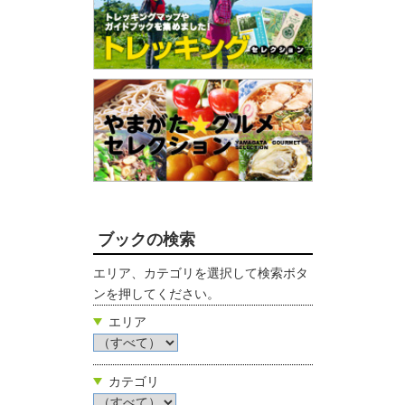
ブックの検索
エリア、カテゴリを選択して検索ボタ
ンを押してください。
エリア
カテゴリ