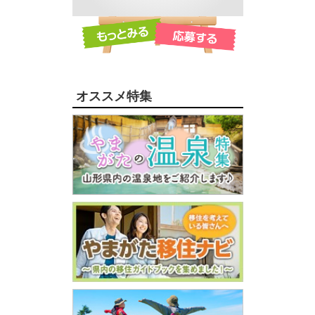
オススメ特集