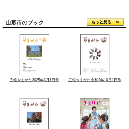
山形市のブック
もっと見る ≫
広報やまがた2025年6月1日号
広報やまがた令和2年10月1日号