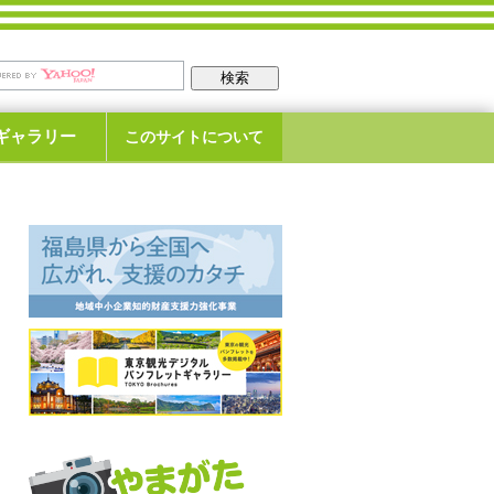
ギャラリー
このサイトについて