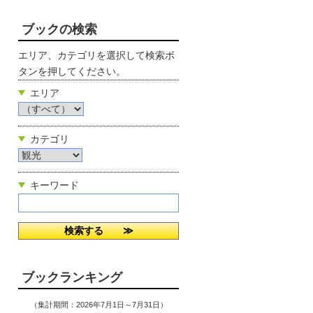
ブックの検索
エリア、カテゴリを選択して検索ボ
タンを押してください。
エリア
カテゴリ
キーワード
ブックランキング
（集計期間：2026年7月1日～7月31日）