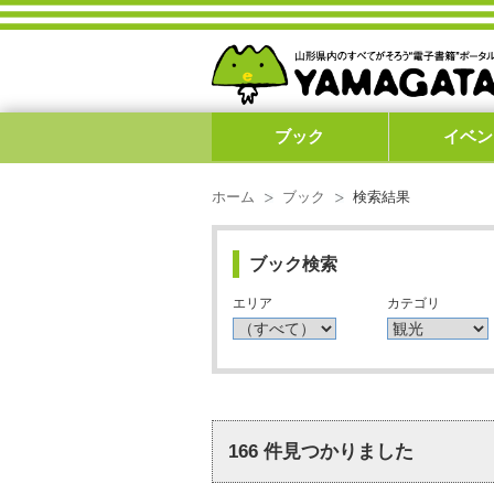
ブック
イベン
ホーム
ブック
検索結果
ブック検索
エリア
カテゴリ
166
件見つかりました