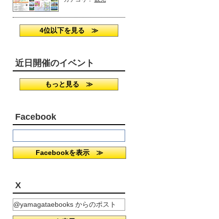
4位以下を見る ≫
近日開催のイベント
もっと見る ≫
Facebook
Facebookを表示 ≫
X
@yamagataebooks からのポスト