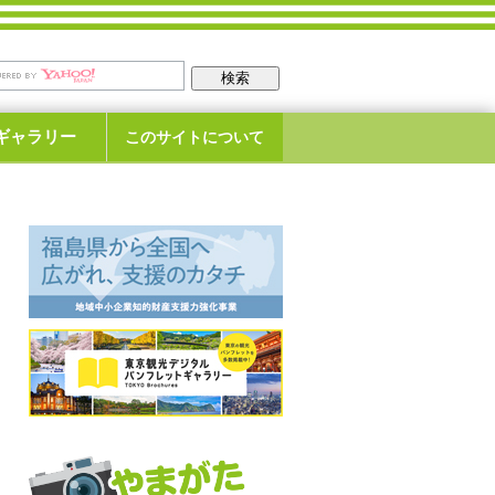
ギャラリー
このサイトについて