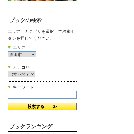
ブックの検索
エリア、カテゴリを選択して検索ボ
タンを押してください。
エリア
カテゴリ
キーワード
ブックランキング