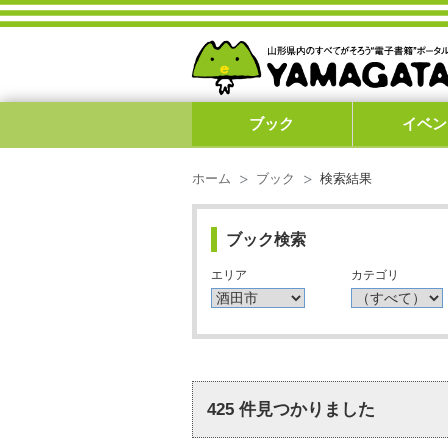
ブック
イベン
ホーム
ブック
検索結果
ブック検索
エリア
カテゴリ
425
件見つかりました