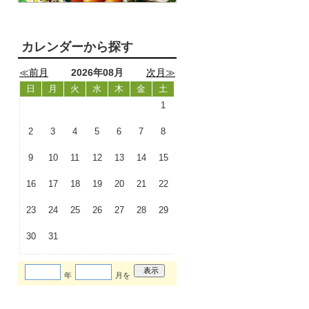
カレンダーから探す
≪前月
2026年08月
次月≫
日
月
火
水
木
金
土
1
2
3
4
5
6
7
8
9
10
11
12
13
14
15
16
17
18
19
20
21
22
23
24
25
26
27
28
29
30
31
年
月を