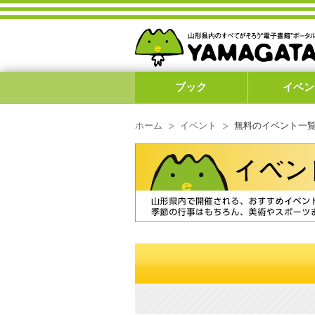
ブック
イベン
ホーム
イベント
無料のイベント一