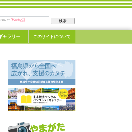
ギャラリー
このサイトについて