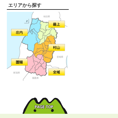
エリアから探す