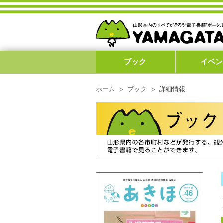
ブック
イベン
ホーム
ブック
詳細情報