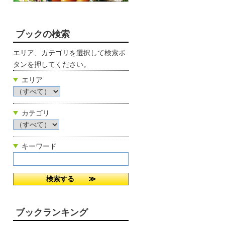
ブックの検索
エリア、カテゴリを選択して検索ボ
タンを押してください。
エリア
カテゴリ
キーワード
ブックランキング