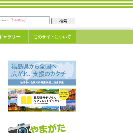
ギャラリー
このサイトについて