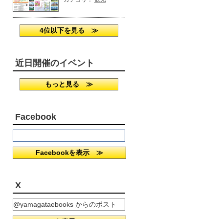
4位以下を見る ≫
近日開催のイベント
もっと見る ≫
Facebook
Facebookを表示 ≫
X
@yamagataebooks からのポスト