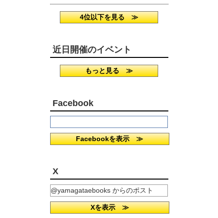
4位以下を見る ≫
近日開催のイベント
もっと見る ≫
Facebook
Facebookを表示 ≫
X
@yamagataebooks からのポスト
Xを表示 ≫