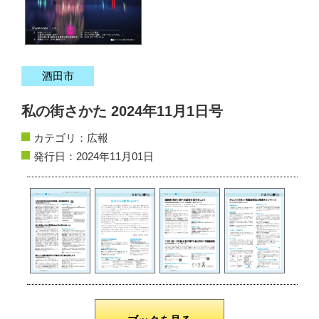
サイトマップ
お問い合わせ
酒田市
掲載の方法
私の街さかた 2024年11月1日号
掲載規約
カテゴリ：
広報
発行日：2024年11月01日
個人情報保護方針
動作環境
リンク集