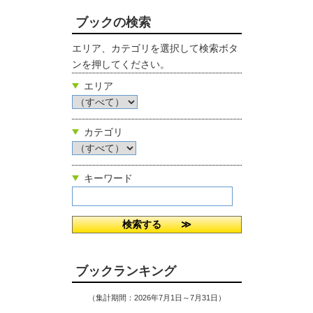
ブックの検索
エリア、カテゴリを選択して検索ボタ
ンを押してください。
エリア
カテゴリ
キーワード
ブックランキング
（集計期間：2026年7月1日～7月31日）