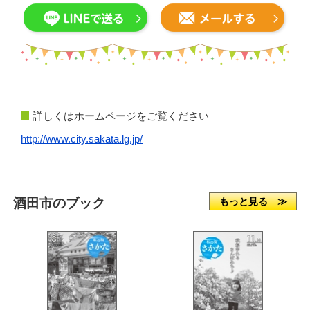
詳しくはホームページをご覧ください
http://www.city.sakata.lg.jp/
酒田市のブック
もっと見る ≫