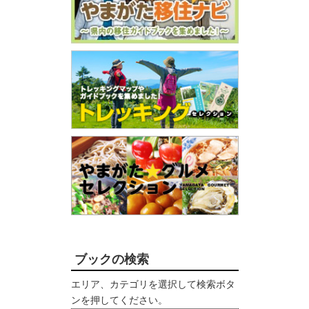
ブックの検索
エリア、カテゴリを選択して検索ボタ
ンを押してください。