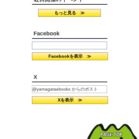
もっと見る ≫
Facebook
Facebookを表示 ≫
X
@yamagataebooks からのポスト
Xを表示 ≫