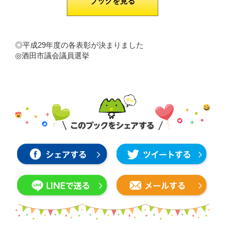
ブックを見る
◎平成29年度の各表彰が決まりました
◎酒田市議会議員選挙