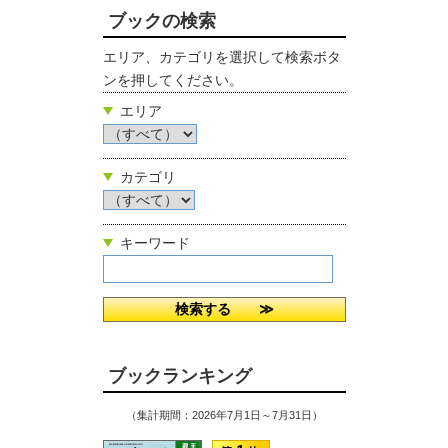
ブックの検索
エリア、カテゴリを選択して検索ボタ
ンを押してください。
エリア
カテゴリ
キーワード
ブックランキング
（集計期間：2026年7月1日～7月31日）