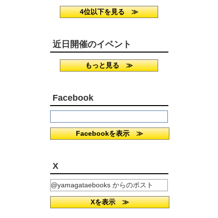
4位以下を見る ≫
近日開催のイベント
もっと見る ≫
Facebook
Facebookを表示 ≫
X
@yamagataebooks からのポスト
Xを表示 ≫