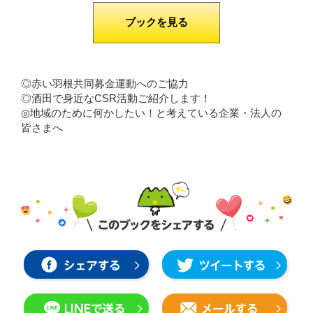
ブックを見る
◎赤い羽根共同募金運動へのご協力
◎酒田で身近なCSR活動ご紹介します！
◎地域のために何かしたい！と考えている企業・法人の
皆さまへ