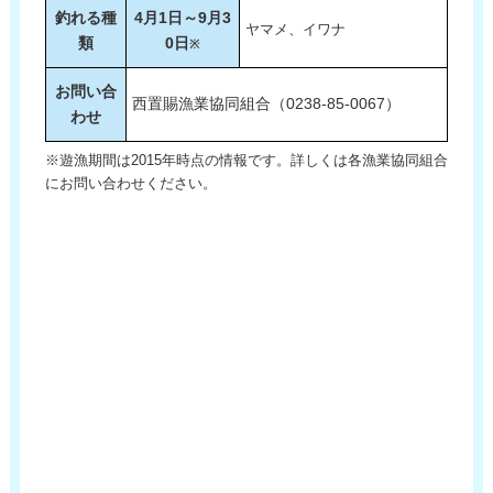
釣れる種
4月1日～9月3
ヤマメ、イワナ
類
0日
※
お問い合
西置賜漁業協同組合（0238-85-0067）
わせ
※遊漁期間は2015年時点の情報です。詳しくは各漁業協同組合
にお問い合わせください。