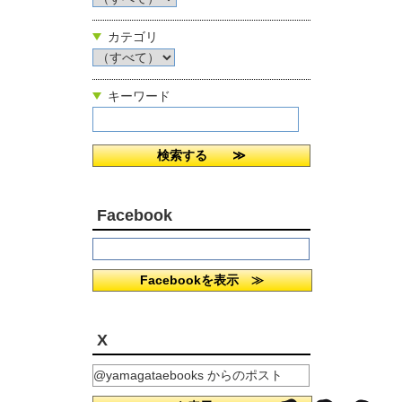
カテゴリ
キーワード
Facebook
Facebookを表示 ≫
X
@yamagataebooks からのポスト