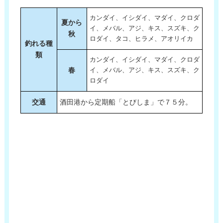
カンダイ、イシダイ、マダイ、クロダ
夏から
イ、メバル、アジ、キス、スズキ、ク
秋
ロダイ、タコ、ヒラメ、アオリイカ
釣れる種
類
カンダイ、イシダイ、マダイ、クロダ
春
イ、メバル、アジ、キス、スズキ、ク
ロダイ
交通
酒田港から定期船「とびしま」で７５分。