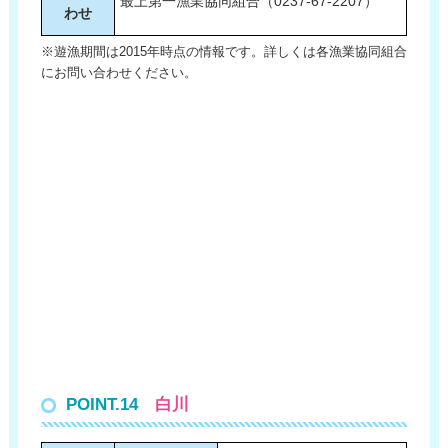
最上第一漁業協同組合（0237-67-2207）
わせ
※遊漁期間は2015年時点の情報です。詳しくは各漁業協同組合
にお問い合わせください。
POINT.14
白川