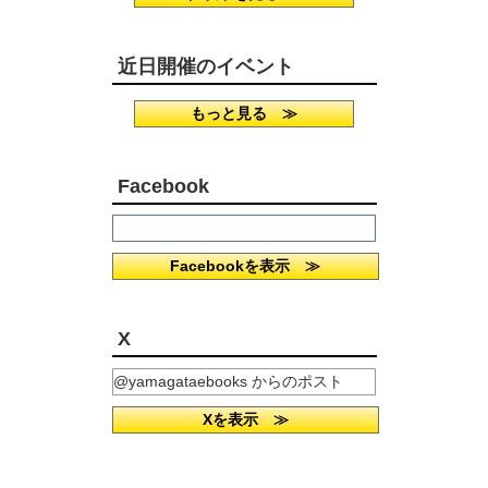
近日開催のイベント
もっと見る ≫
Facebook
Facebookを表示 ≫
X
@yamagataebooks からのポスト
Xを表示 ≫