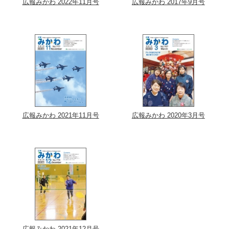
広報みかわ 2022年11月号
広報みかわ 2017年9月号
広報みかわ 2021年11月号
広報みかわ 2020年3月号
広報みかわ 2021年12月号