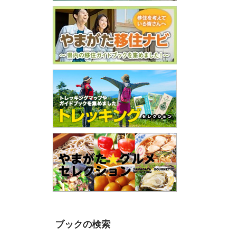
ブックの検索