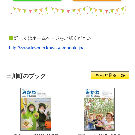
詳しくはホームページをご覧ください
http://www.town.mikawa.yamagata.jp/
三川町のブック
もっと見る ≫