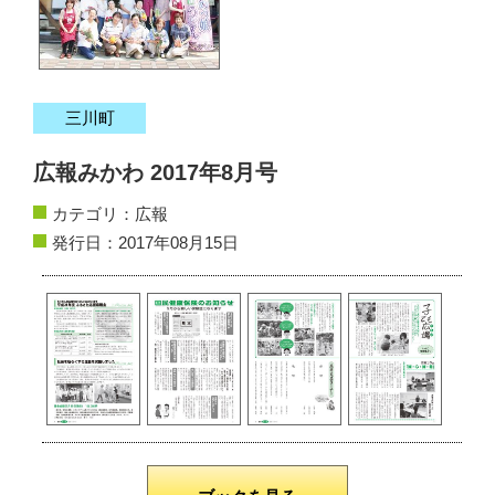
サイトマップ
お問い合わせ
三川町
掲載の方法
広報みかわ 2017年8月号
掲載規約
カテゴリ：
広報
個人情報保護方針
発行日：2017年08月15日
動作環境
リンク集