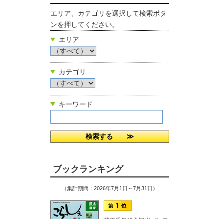
エリア、カテゴリを選択して検索ボタ
ンを押してください。
エリア
カテゴリ
キーワード
ブックランキング
（集計期間：2026年7月1日～7月31日）