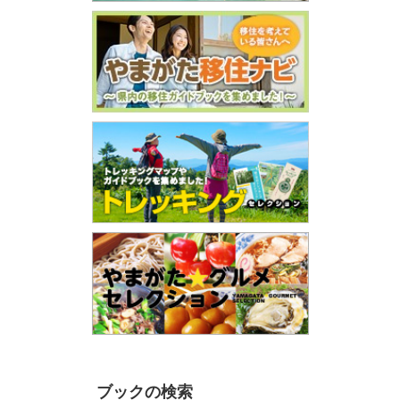
ブックの検索