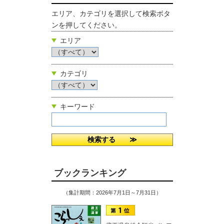
エリア、カテゴリを選択して検索ボタ
ンを押してください。
エリア
カテゴリ
キーワード
ブックランキング
（集計期間：2026年7月1日～7月31日）