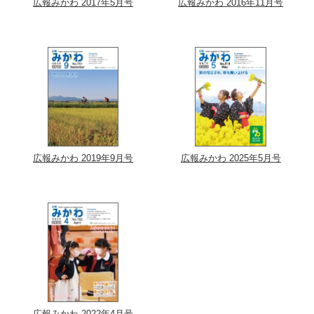
広報みかわ 2017年5月号
広報みかわ 2016年11月号
広報みかわ 2019年9月号
広報みかわ 2025年5月号
広報みかわ 2022年4月号