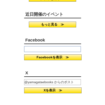
近日開催のイベント
もっと見る ≫
Facebook
Facebookを表示 ≫
X
@yamagataebooks からのポスト
Xを表示 ≫