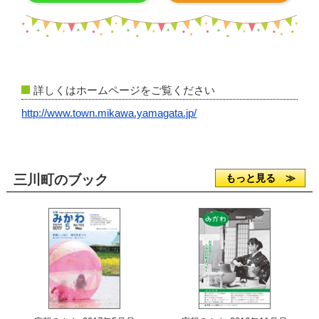
詳しくはホームページをご覧ください
http://www.town.mikawa.yamagata.jp/
三川町のブック
もっと見る ≫