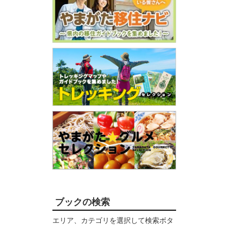
ブックの検索
エリア、カテゴリを選択して検索ボタ