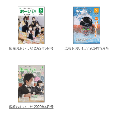
広報おおいしだ 2022年5月号
広報おおいしだ 2024年9月号
広報おおいしだ 2020年4月号