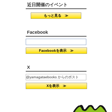
近日開催のイベント
もっと見る ≫
Facebook
Facebookを表示 ≫
X
@yamagataebooks からのポスト
Xを表示 ≫