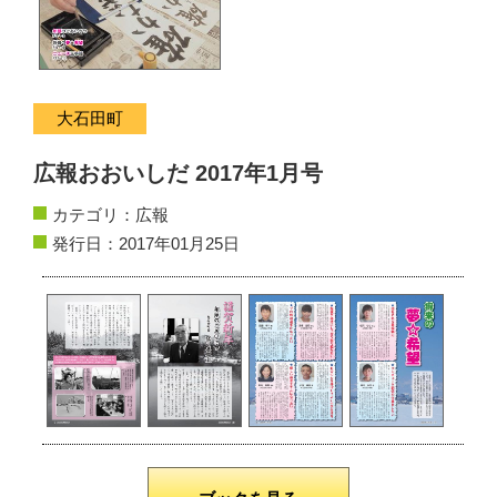
サイトマップ
お問い合わせ
大石田町
掲載の方法
広報おおいしだ 2017年1月号
掲載規約
カテゴリ：
広報
個人情報保護方針
発行日：2017年01月25日
動作環境
リンク集