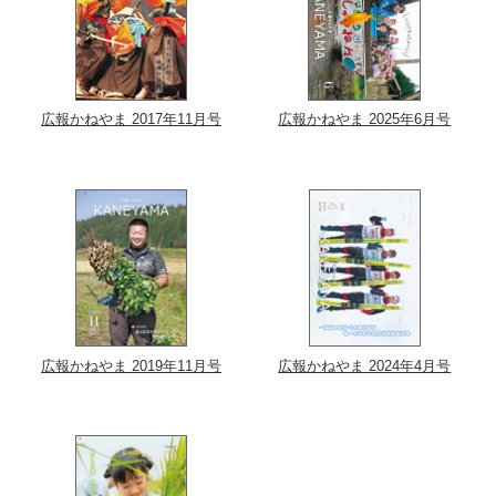
広報かねやま 2017年11月号
広報かねやま 2025年6月号
広報かねやま 2019年11月号
広報かねやま 2024年4月号