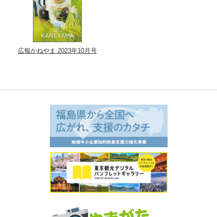
広報かねやま 2023年10月号