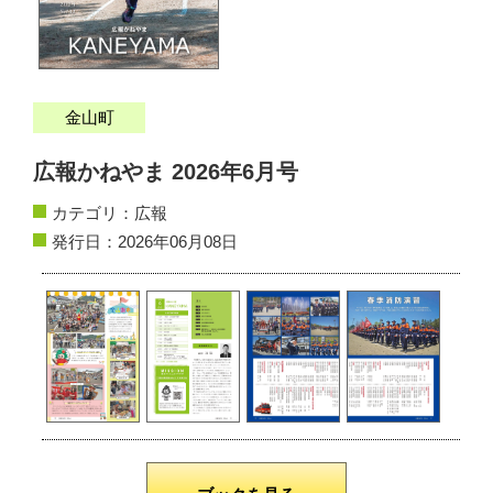
サイトマップ
お問い合わせ
金山町
掲載の方法
広報かねやま 2026年6月号
掲載規約
カテゴリ：
広報
発行日：2026年06月08日
個人情報保護方針
動作環境
リンク集