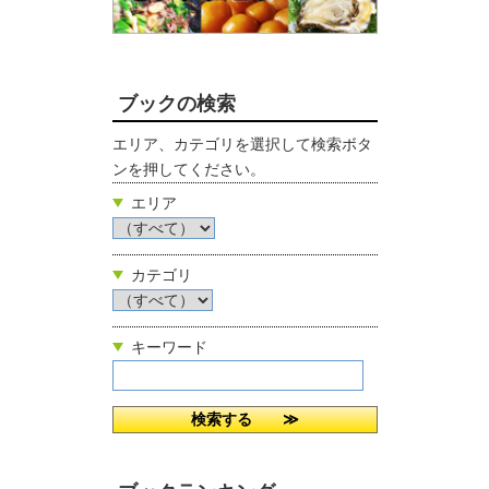
ブックの検索
エリア、カテゴリを選択して検索ボタ
ンを押してください。
エリア
カテゴリ
キーワード