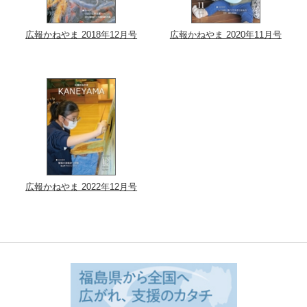
広報かねやま 2018年12月号
広報かねやま 2020年11月号
広報かねやま 2022年12月号