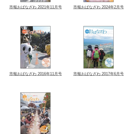
市報おばなざわ 2021年11月号
市報おばなざわ 2024年2月号
市報おばなざわ 2016年11月号
市報おばなざわ 2017年6月号