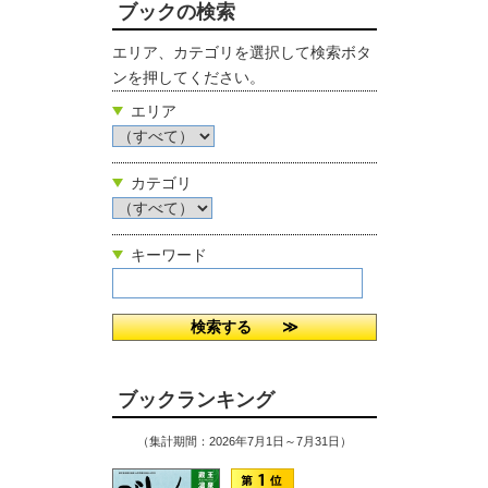
ブックの検索
エリア、カテゴリを選択して検索ボタ
ンを押してください。
エリア
カテゴリ
キーワード
ブックランキング
（集計期間：2026年7月1日～7月31日）