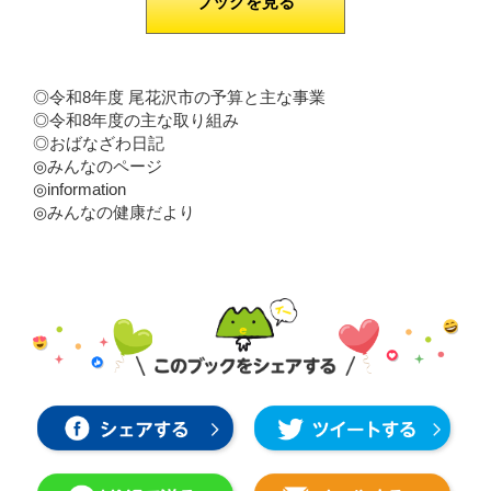
ブックを見る
◎令和8年度 尾花沢市の予算と主な事業
◎令和8年度の主な取り組み
◎おばなざわ日記
◎みんなのページ
◎information
◎みんなの健康だより