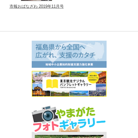
市報おばなざわ 2019年11月号