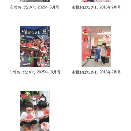
市報おばなざわ 2026年5月号
市報おばなざわ 2016年9月号
市報おばなざわ 2025年10月号
市報おばなざわ 2018年2月号