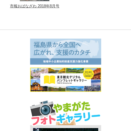
市報おばなざわ 2018年8月号