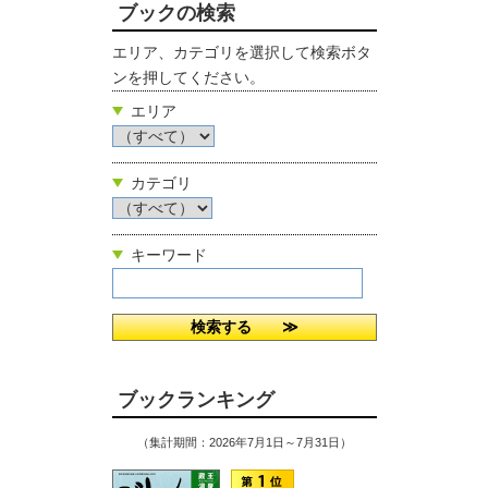
ブックの検索
エリア、カテゴリを選択して検索ボタ
ンを押してください。
エリア
カテゴリ
キーワード
ブックランキング
（集計期間：2026年7月1日～7月31日）