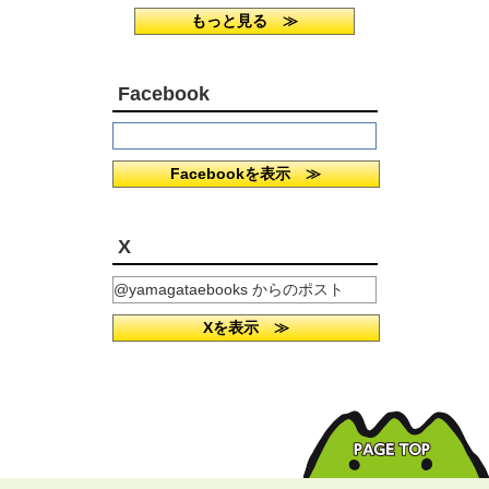
もっと見る ≫
Facebook
Facebookを表示 ≫
X
@yamagataebooks からのポスト
Xを表示 ≫