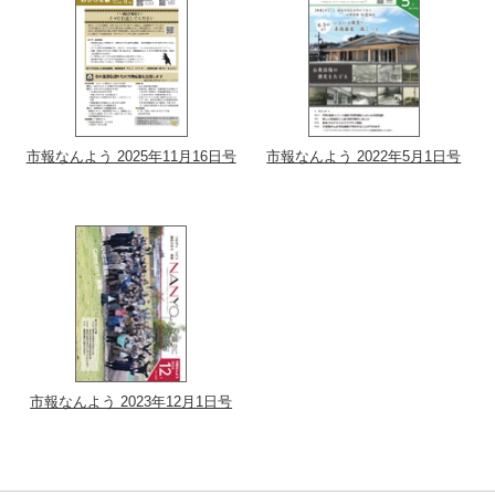
市報なんよう 2025年11月16日号
市報なんよう 2022年5月1日号
市報なんよう 2023年12月1日号