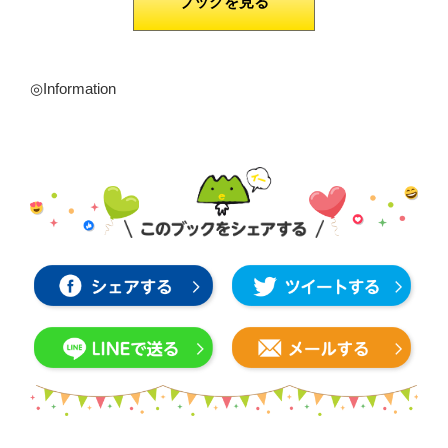
ブックを見る
◎Information