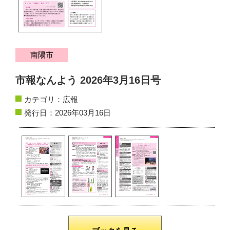
サイトマップ
お問い合わせ
南陽市
掲載の方法
市報なんよう 2026年3月16日号
掲載規約
カテゴリ：
広報
発行日：2026年03月16日
個人情報保護方針
動作環境
リンク集