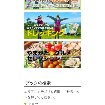
ブックの検索
エリア、カテゴリを選択して検索ボタ
ンを押してください。
エリア