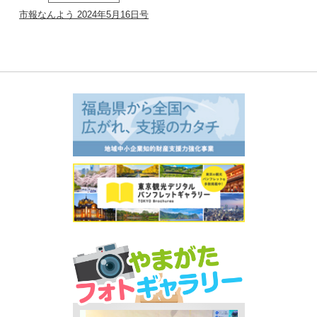
市報なんよう 2024年5月16日号