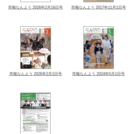
市報なんよう 2026年2月16日号
市報なんよう 2017年11月1日号
市報なんよう 2026年2月1日号
市報なんよう 2024年5月1日号