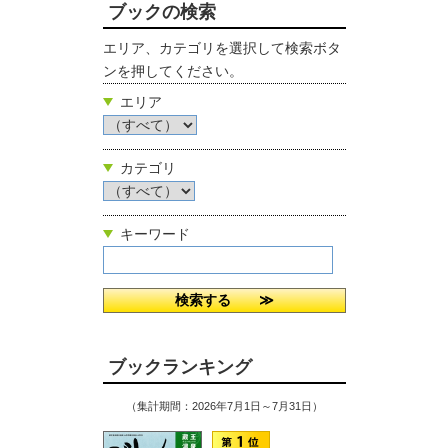
ブックの検索
エリア、カテゴリを選択して検索ボタ
ンを押してください。
エリア
カテゴリ
キーワード
ブックランキング
（集計期間：2026年7月1日～7月31日）