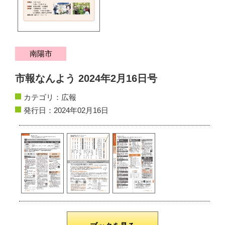
サイトマップ
お問い合わせ
南陽市
掲載の方法
市報なんよう 2024年2月16日号
掲載規約
カテゴリ：
広報
個人情報保護方針
発行日：2024年02月16日
動作環境
リンク集