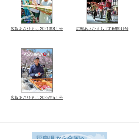
広報あさひまち 2021年8月号
広報あさひまち 2016年9月号
広報あさひまち 2025年5月号