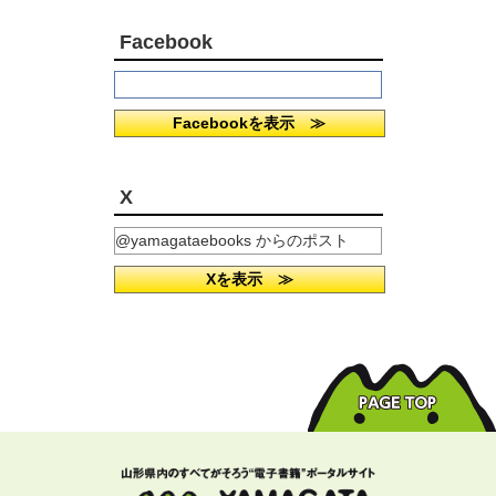
Facebook
Facebookを表示 ≫
X
@yamagataebooks からのポスト
Xを表示 ≫