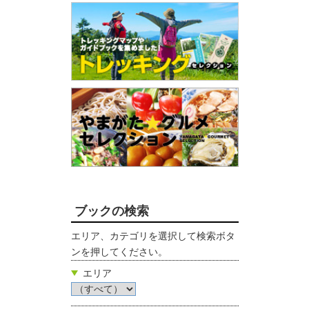
ブックの検索
エリア、カテゴリを選択して検索ボタ
ンを押してください。
エリア