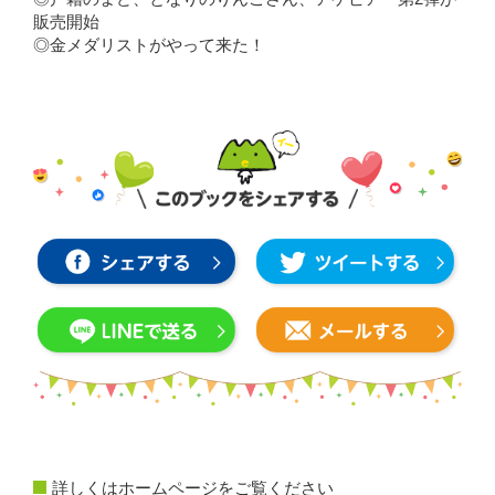
販売開始
◎金メダリストがやって来た！
詳しくはホームページをご覧ください