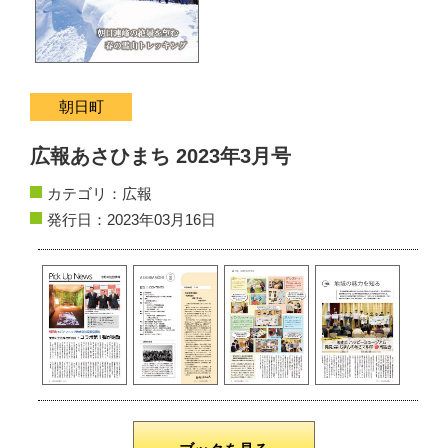
サイトマップ
お問い合わせ
朝日町
掲載の方法
広報あさひまち 2023年3月号
掲載規約
カテゴリ：
広報
個人情報保護方針
発行日：2023年03月16日
動作環境
リンク集