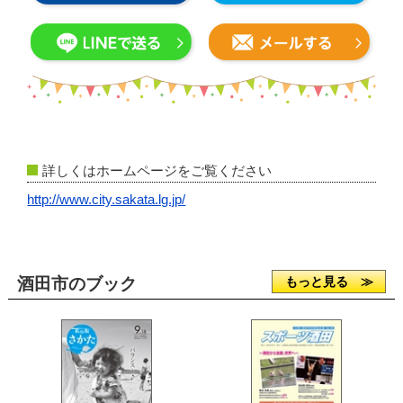
詳しくはホームページをご覧ください
http://www.city.sakata.lg.jp/
酒田市のブック
もっと見る ≫