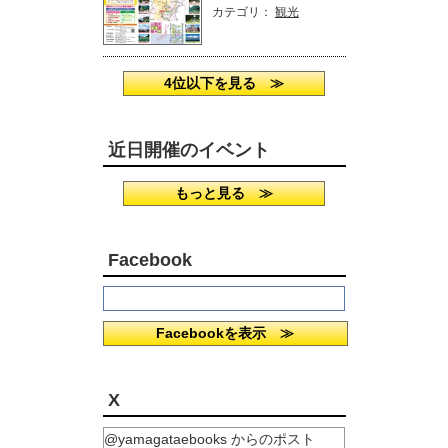
カテゴリ：
観光
4位以下を見る ≫
近日開催のイベント
もっと見る ≫
Facebook
Facebookを表示 ≫
X
@yamagataebooks からのポスト