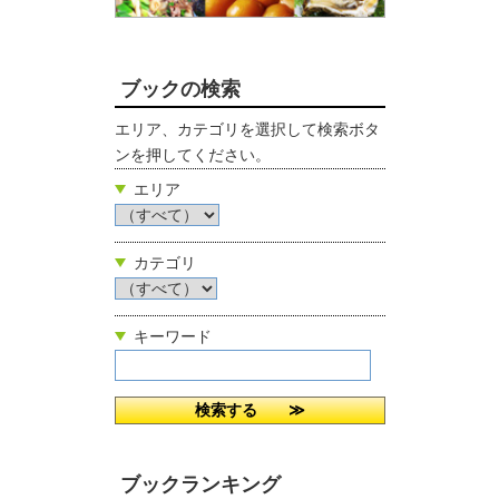
ブックの検索
エリア、カテゴリを選択して検索ボタ
ンを押してください。
エリア
カテゴリ
キーワード
ブックランキング