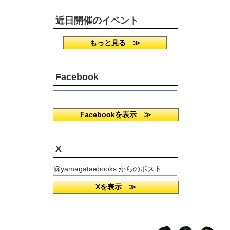
近日開催のイベント
もっと見る ≫
Facebook
Facebookを表示 ≫
X
@yamagataebooks からのポスト
Xを表示 ≫