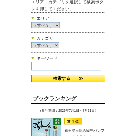
エリア、カテゴリを選択して検索ボタ
ンを押してください。
エリア
カテゴリ
キーワード
ブックランキング
（集計期間：2026年7月1日～7月31日）
蔵王温泉総合観光パンフ