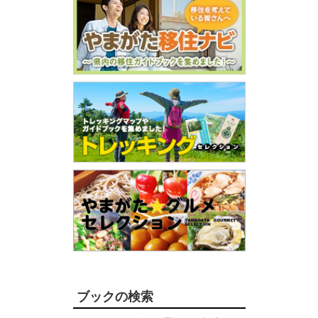
ブックの検索