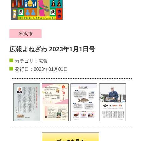
サイトマップ
お問い合わせ
米沢市
掲載の方法
広報よねざわ 2023年1月1日号
掲載規約
カテゴリ：
広報
個人情報保護方針
発行日：2023年01月01日
動作環境
リンク集