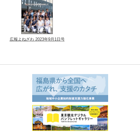
広報よねざわ 2023年9月1日号