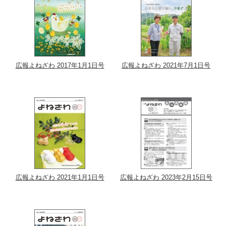
広報よねざわ 2017年1月1日号
広報よねざわ 2021年7月1日号
広報よねざわ 2021年1月1日号
広報よねざわ 2023年2月15日号