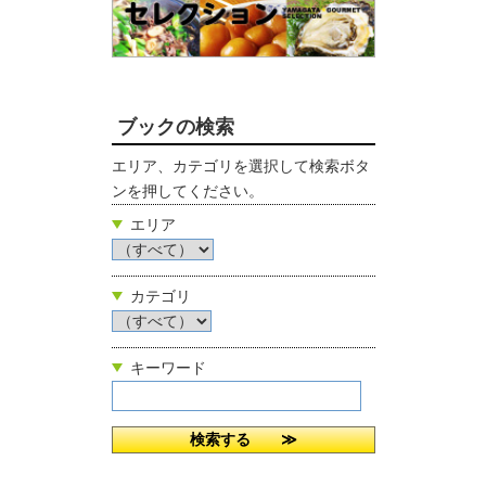
ブックの検索
エリア、カテゴリを選択して検索ボタ
ンを押してください。
エリア
カテゴリ
キーワード