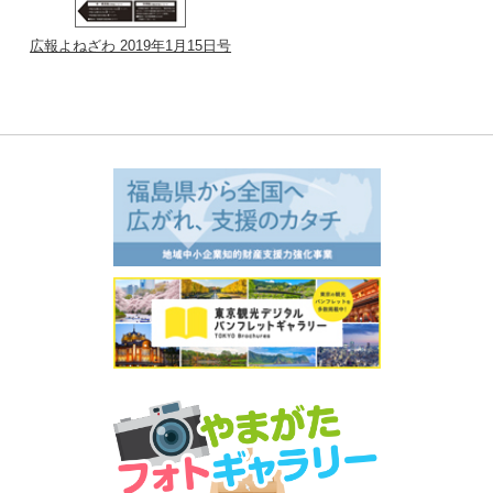
広報よねざわ 2019年1月15日号