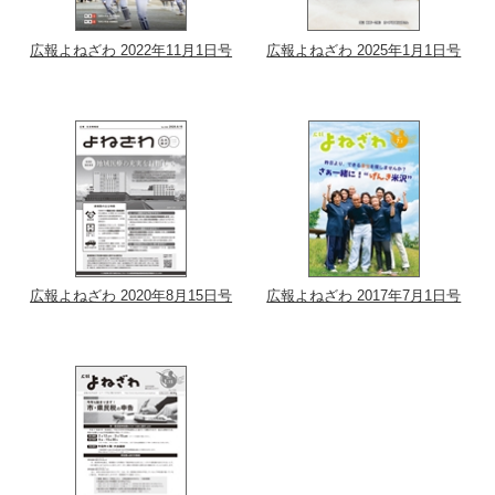
広報よねざわ 2022年11月1日号
広報よねざわ 2025年1月1日号
広報よねざわ 2020年8月15日号
広報よねざわ 2017年7月1日号