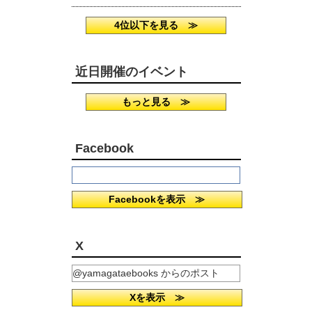
4位以下を見る ≫
近日開催のイベント
もっと見る ≫
Facebook
Facebookを表示 ≫
X
@yamagataebooks からのポスト
Xを表示 ≫