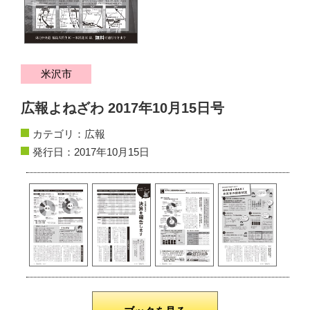
サイトマップ
お問い合わせ
米沢市
掲載の方法
広報よねざわ 2017年10月15日号
掲載規約
カテゴリ：
広報
個人情報保護方針
発行日：2017年10月15日
動作環境
リンク集