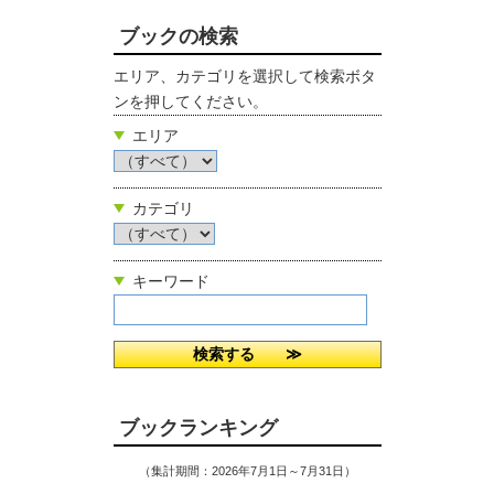
ブックの検索
エリア、カテゴリを選択して検索ボタ
ンを押してください。
エリア
カテゴリ
キーワード
ブックランキング
（集計期間：2026年7月1日～7月31日）