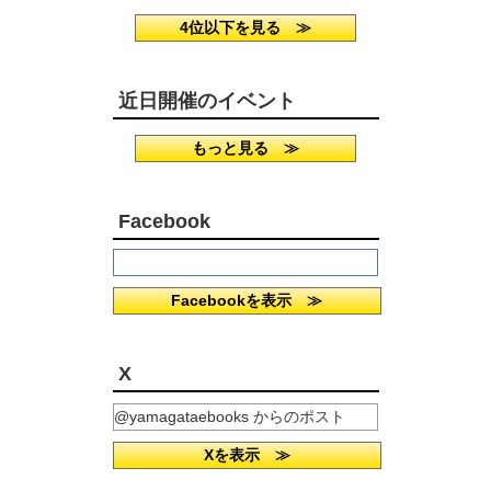
4位以下を見る ≫
近日開催のイベント
もっと見る ≫
Facebook
Facebookを表示 ≫
X
@yamagataebooks からのポスト
Xを表示 ≫