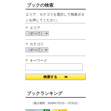
ブックの検索
エリア、カテゴリを選択して検索ボタ
ンを押してください。
エリア
カテゴリ
キーワード
ブックランキング
（集計期間：2026年7月1日～7月31日）