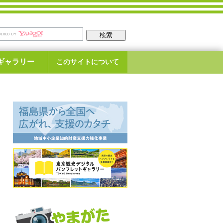
ギャラリー
このサイトについて