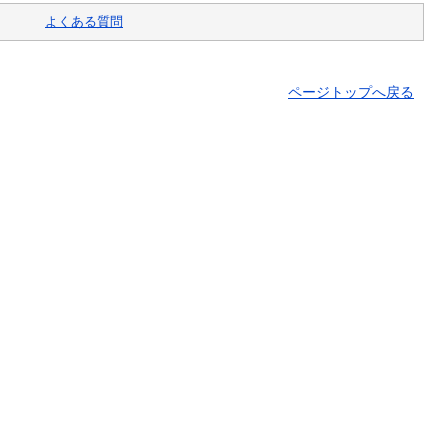
よくある質問
ページトップへ戻る