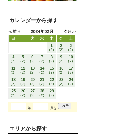
カレンダーから探す
≪前月
2024年02月
次月≫
日
月
火
水
木
金
土
1
2
3
(2)
(2)
(2)
4
5
6
7
8
9
10
(2)
(2)
(2)
(2)
(2)
(2)
(2)
11
12
13
14
15
16
17
(2)
(2)
(2)
(2)
(2)
(2)
(2)
18
19
20
21
22
23
24
(2)
(2)
(2)
(2)
(2)
(2)
(2)
25
26
27
28
29
(2)
(2)
(2)
(2)
(2)
年
月を
エリアから探す