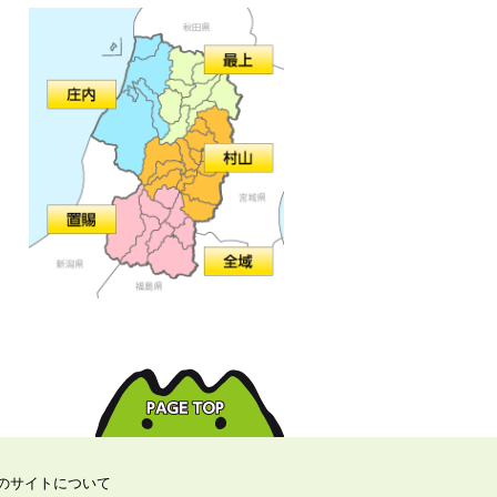
のサイトについて