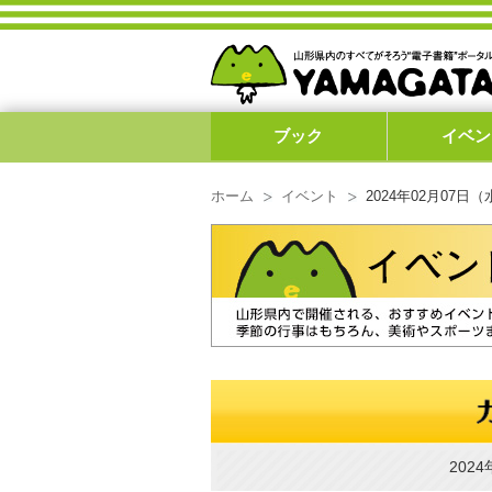
ブック
イベン
ホーム
イベント
2024年02月07
202