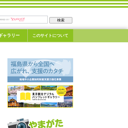
ギャラリー
このサイトについて