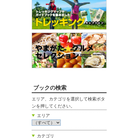
ブックの検索
エリア、カテゴリを選択して検索ボタ
ンを押してください。
エリア
カテゴリ