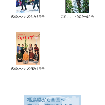
広報いいで 2021年3月号
広報いいで 2022年6月号
広報いいで 2025年1月号