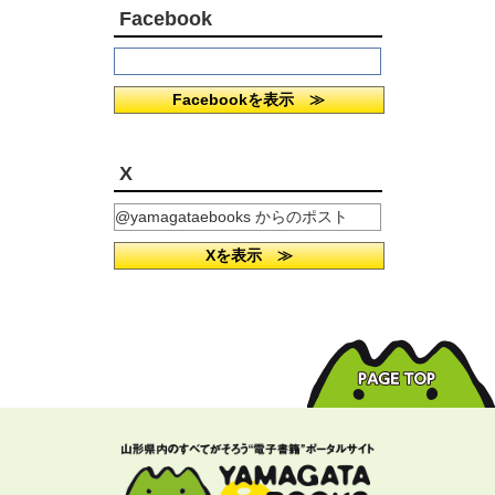
Facebook
Facebookを表示 ≫
X
@yamagataebooks からのポスト
Xを表示 ≫