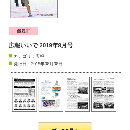
サイトマップ
お問い合わせ
飯豊町
掲載の方法
広報いいで 2019年8月号
掲載規約
カテゴリ：
広報
個人情報保護方針
発行日：2019年08月08日
動作環境
リンク集