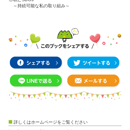
～持続可能な私の取り組み～
詳しくはホームページをご覧ください