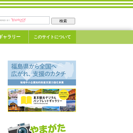
ギャラリー
このサイトについて