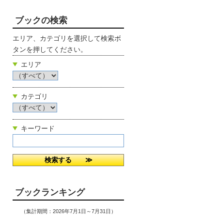
ブックの検索
エリア、カテゴリを選択して検索ボ
タンを押してください。
エリア
カテゴリ
キーワード
ブックランキング
（集計期間：2026年7月1日～7月31日）