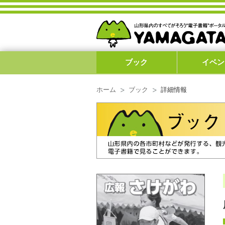
ブック
イベン
ホーム
ブック
詳細情報