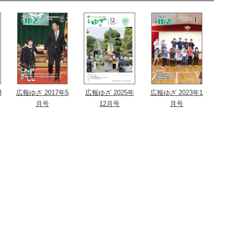
3
広報ゆざ 2017年5
広報ゆざ 2025年
広報ゆざ 2023年1
月号
12月号
月号