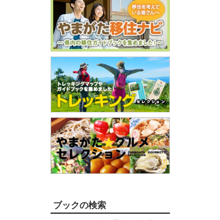
ブックの検索