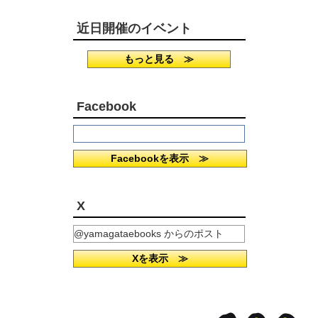
近日開催のイベント
もっと見る ≫
Facebook
Facebookを表示 ≫
X
@yamagataebooks からのポスト
Xを表示 ≫