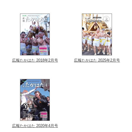
広報たかはた 2018年2月号
広報たかはた 2025年2月号
広報たかはた 2020年4月号