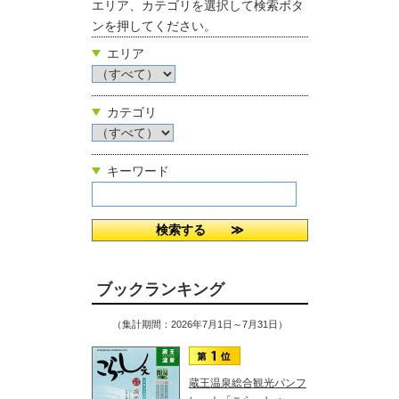
エリア、カテゴリを選択して検索ボタ
ンを押してください。
エリア
カテゴリ
キーワード
ブックランキング
（集計期間：2026年7月1日～7月31日）
蔵王温泉総合観光パンフ