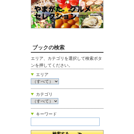
ブックの検索
エリア、カテゴリを選択して検索ボタ
ンを押してください。
エリア
カテゴリ
キーワード