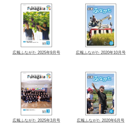
広報ふながた 2025年9月号
広報ふながた 2020年10月号
広報ふながた 2025年3月号
広報ふながた 2020年6月号