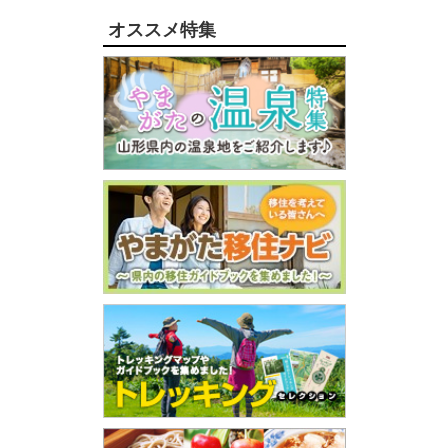
オススメ特集