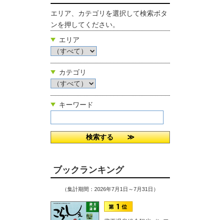
エリア、カテゴリを選択して検索ボタ
ンを押してください。
エリア
カテゴリ
キーワード
ブックランキング
（集計期間：2026年7月1日～7月31日）