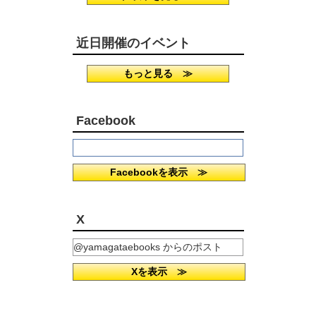
近日開催のイベント
もっと見る ≫
Facebook
Facebookを表示 ≫
X
@yamagataebooks からのポスト
Xを表示 ≫