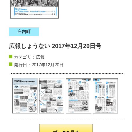
サイトマップ
お問い合わせ
庄内町
掲載の方法
広報しょうない 2017年12月20日号
掲載規約
カテゴリ：
広報
個人情報保護方針
発行日：2017年12月20日
動作環境
リンク集