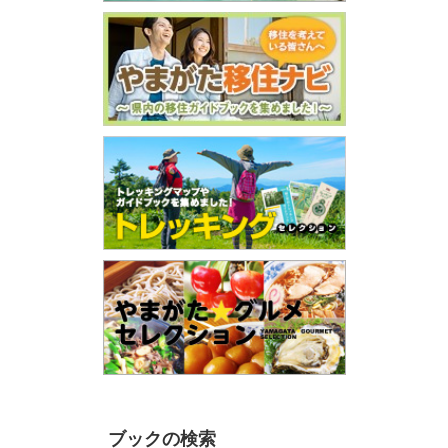
ブックの検索