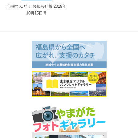
市報てんどう お知らせ版 2019年
10月15日号