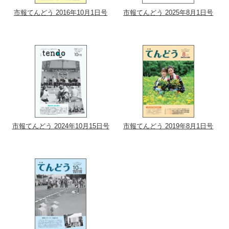
市報てんどう 2016年10月1日号
市報てんどう 2025年8月1日号
市報てんどう 2024年10月15日号
市報てんどう 2019年8月1日号