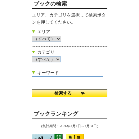
ブックの検索
エリア、カテゴリを選択して検索ボタ
ンを押してください。
エリア
カテゴリ
キーワード
ブックランキング
（集計期間：2026年7月1日～7月31日）