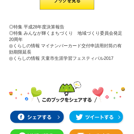
ブックを見る
◎特集 平成28年度決算報告
◎特集 みんなが輝くまちづくり 地域づくり委員会発足
20周年
◎くらしの情報 マイナンバーカード交付申請用封筒の有
効期限延長
◎くらしの情報 天童市生涯学習フェスティバル2017