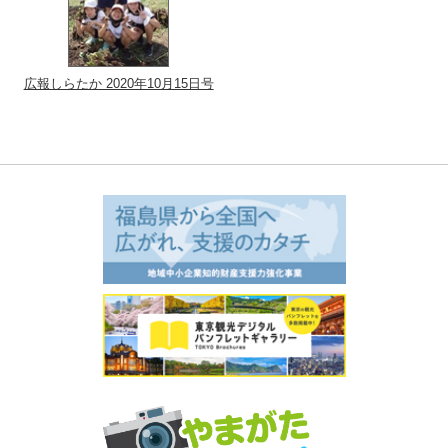
広報しらたか 2020年10月15日号