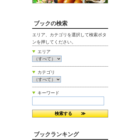
ブックの検索
エリア、カテゴリを選択して検索ボタ
ンを押してください。
エリア
カテゴリ
キーワード
ブックランキング