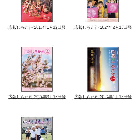
広報しらたか 2017年1月12日号
広報しらたか 2024年2月15日号
広報しらたか 2024年3月15日号
広報しらたか 2024年1月15日号