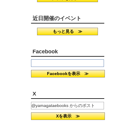
近日開催のイベント
もっと見る ≫
Facebook
Facebookを表示 ≫
X
@yamagataebooks からのポスト
Xを表示 ≫