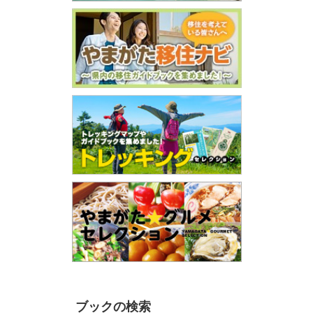
ブックの検索