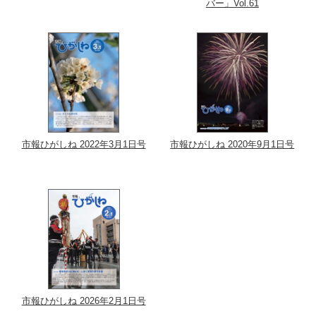
バー」Vol.61
市報ひがしね 2022年3月1日号
市報ひがしね 2020年9月1日号
市報ひがしね 2026年2月1日号