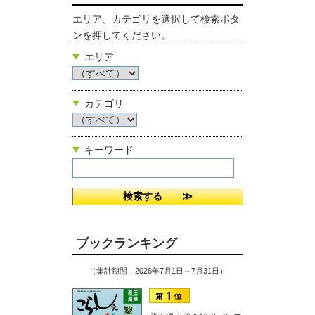
エリア、カテゴリを選択して検索ボタ
ンを押してください。
エリア
カテゴリ
キーワード
ブックランキング
（集計期間：2026年7月1日～7月31日）