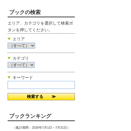
ブックの検索
エリア、カテゴリを選択して検索ボ
タンを押してください。
エリア
カテゴリ
キーワード
ブックランキング
（集計期間：2026年7月1日～7月31日）