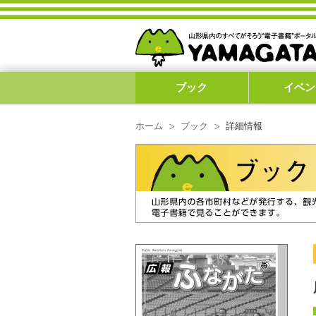
ブック
イベン
ホーム
ブック
詳細情報