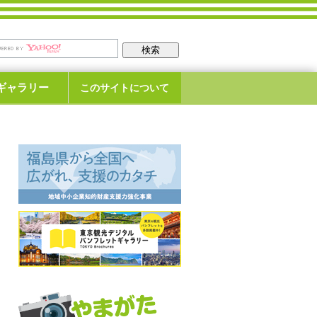
ギャラリー
このサイトについて