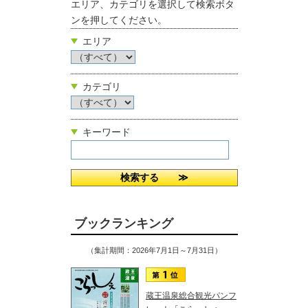
エリア、カテゴリを選択して検索ボタ
ンを押してください。
エリア
カテゴリ
キーワード
ブックランキング
（集計期間：2026年7月1日～7月31日）
蔵王温泉総合観光パンフ