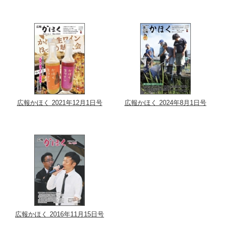
広報かほく 2021年12月1日号
広報かほく 2024年8月1日号
広報かほく 2016年11月15日号