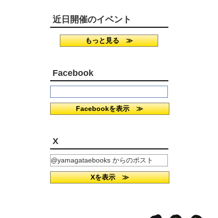
近日開催のイベント
もっと見る ≫
Facebook
Facebookを表示 ≫
X
@yamagataebooks からのポスト
Xを表示 ≫