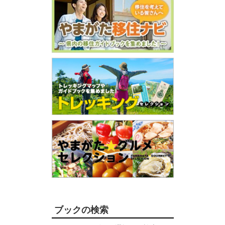
ブックの検索