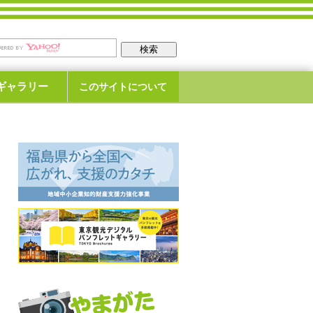
ギャラリー
このサイトについて