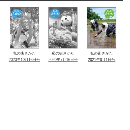
私の街さかた
私の街さかた
私の街さかた
2020年10月16日号
2020年7月16日号
2021年6月1日号