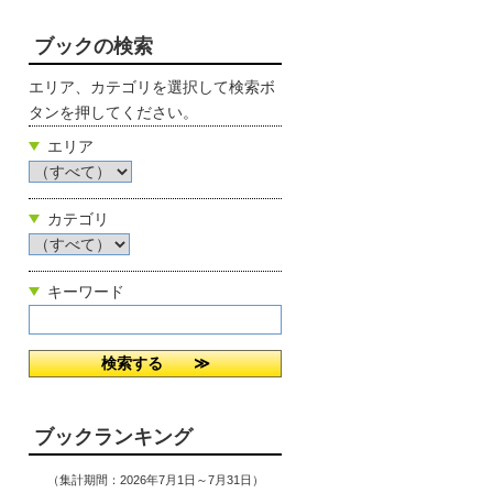
ブックの検索
エリア、カテゴリを選択して検索ボ
タンを押してください。
エリア
カテゴリ
キーワード
ブックランキング
（集計期間：2026年7月1日～7月31日）