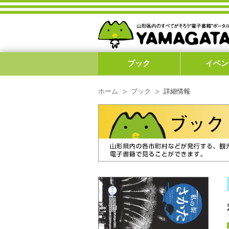
ブック
イベン
ホーム
ブック
詳細情報