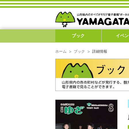
ブック
イベン
ホーム
ブック
詳細情報