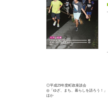
◎平成29年度町政座談会
◎「ゆざ、まち、暮らしを語ろう！」
ほか