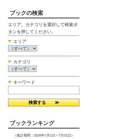
ブックの検索
エリア、カテゴリを選択して検索ボ
タンを押してください。
エリア
カテゴリ
キーワード
ブックランキング
（集計期間：2026年7月1日～7月31日）