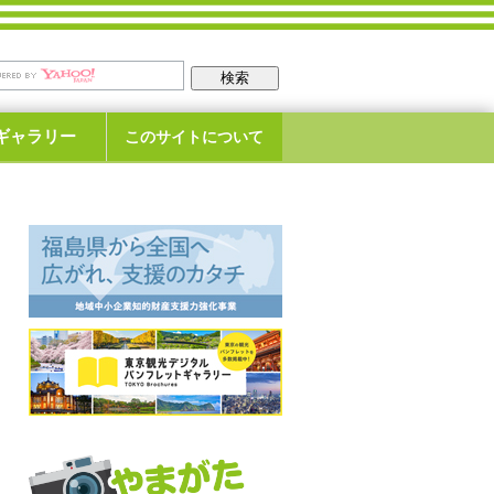
ギャラリー
このサイトについて