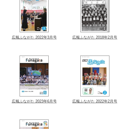
広報ふながた 2022年3月号
広報ふながた 2018年2月号
広報ふながた 2023年6月号
広報ふながた 2022年2月号