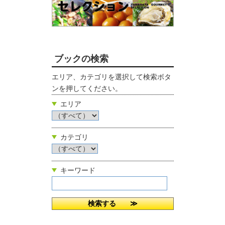
ブックの検索
エリア、カテゴリを選択して検索ボタ
ンを押してください。
エリア
カテゴリ
キーワード