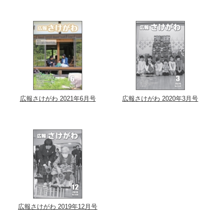
広報さけがわ 2021年6月号
広報さけがわ 2020年3月号
広報さけがわ 2019年12月号