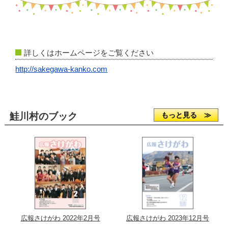
詳しくはホームページをご覧ください
http://sakegawa-kanko.com
鮭川村のブック
もっと見る ≫
広報さけがわ 2022年2月号
広報さけがわ 2023年12月号