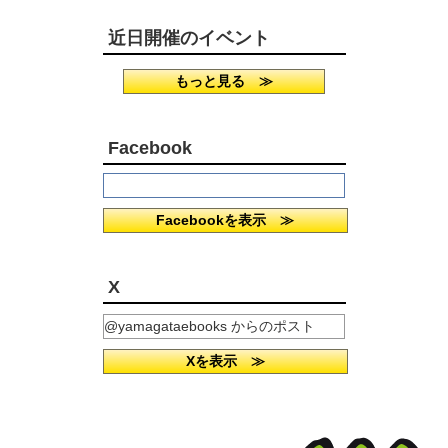
近日開催のイベント
もっと見る ≫
Facebook
Facebookを表示 ≫
X
@yamagataebooks からのポスト
Xを表示 ≫