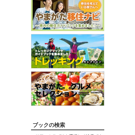
ブックの検索