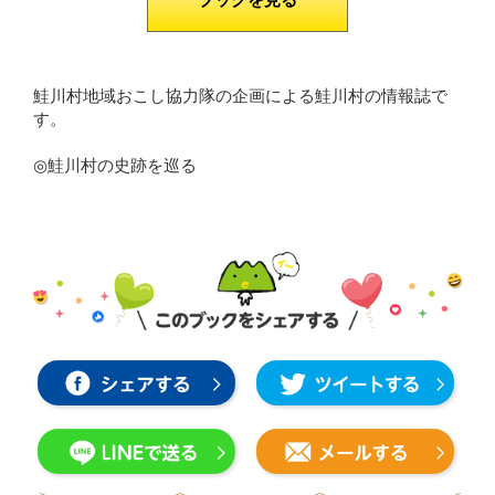
鮭川村地域おこし協力隊の企画による鮭川村の情報誌で
す。
◎鮭川村の史跡を巡る