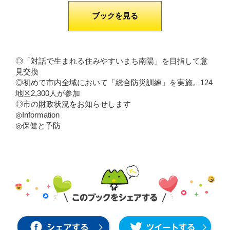
ブックを見る
◎「対話で生まれる住みやすいまち南陽」を目指して意
見交換
◎初めて市内全域において「総合防災訓練」を実施。124
地区2,300人が参加
◎市の財政状況をお知らせします
◎Information
◎保健と予防