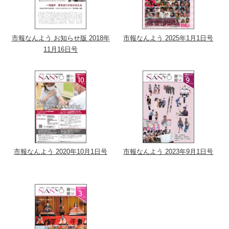
市報なんよう お知らせ版 2018年
市報なんよう 2025年1月1日号
11月16日号
市報なんよう 2020年10月1日号
市報なんよう 2023年9月1日号