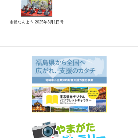
市報なんよう 2025年3月1日号