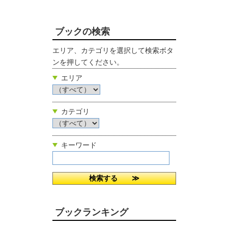
ブックの検索
エリア、カテゴリを選択して検索ボタ
ンを押してください。
エリア
カテゴリ
キーワード
ブックランキング