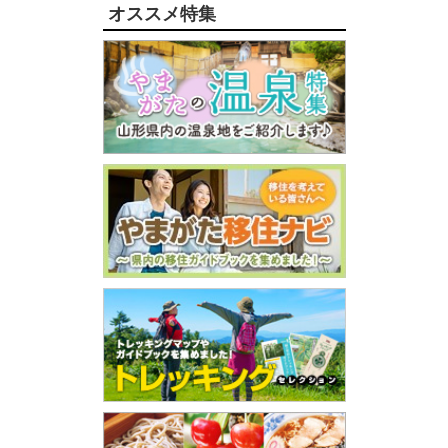
オススメ特集