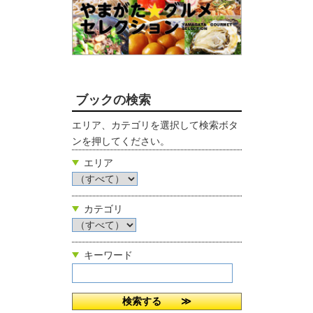
ブックの検索
エリア、カテゴリを選択して検索ボタ
ンを押してください。
エリア
カテゴリ
キーワード