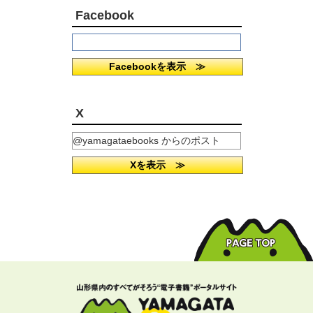
Facebook
Facebookを表示 ≫
X
@yamagataebooks からのポスト
Xを表示 ≫