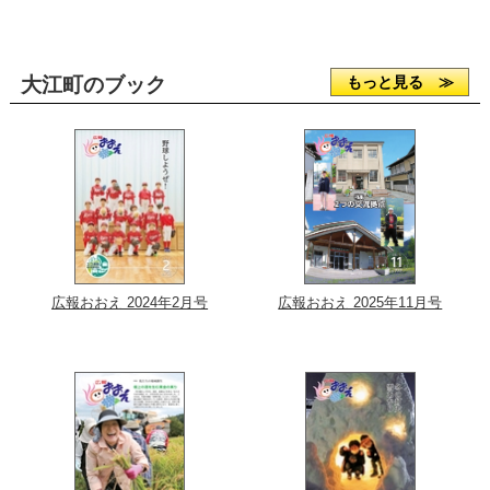
大江町のブック
もっと見る ≫
広報おおえ 2024年2月号
広報おおえ 2025年11月号