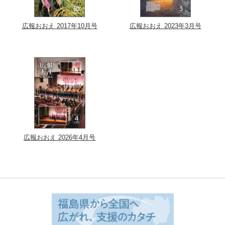
広報おおえ 2017年10月号
広報おおえ 2023年3月号
広報おおえ 2026年4月号