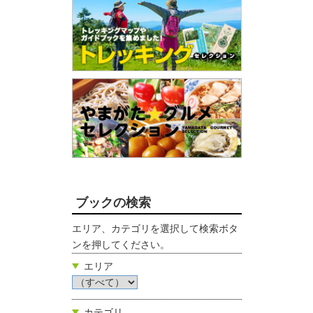
ブックの検索
エリア、カテゴリを選択して検索ボタ
ンを押してください。
エリア
カテゴリ