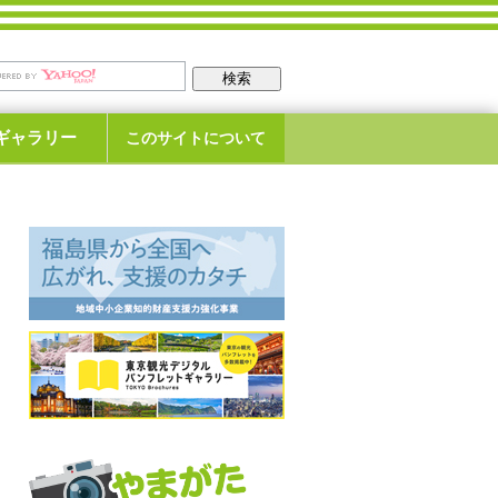
ギャラリー
このサイトについて