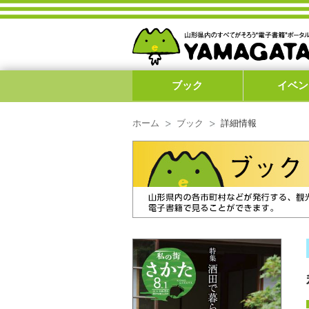
ブック
イベン
ホーム
ブック
詳細情報