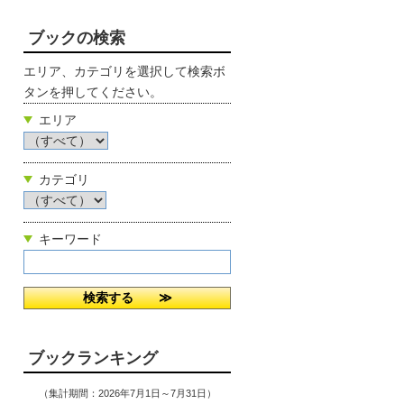
ブックの検索
エリア、カテゴリを選択して検索ボ
タンを押してください。
エリア
カテゴリ
キーワード
ブックランキング
（集計期間：2026年7月1日～7月31日）