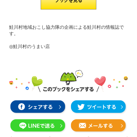
ブックを見る
鮭川村地域おこし協力隊の企画による鮭川村の情報誌で
す。
◎鮭川村のうまい店