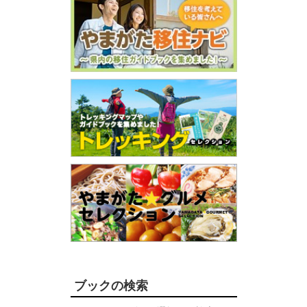
ブックの検索