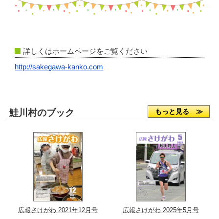
詳しくはホームページをご覧ください
http://sakegawa-kanko.com
鮭川村のブック
もっと見る ≫
広報さけがわ 2021年12月号
広報さけがわ 2025年5月号