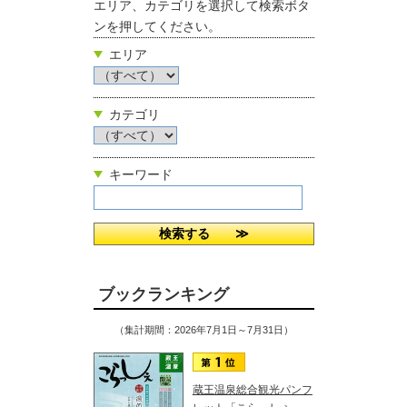
エリア、カテゴリを選択して検索ボタ
ンを押してください。
エリア
カテゴリ
キーワード
ブックランキング
（集計期間：2026年7月1日～7月31日）
蔵王温泉総合観光パンフ