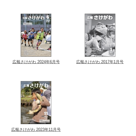
広報さけがわ 2024年6月号
広報さけがわ 2017年1月号
広報さけがわ 2023年11月号