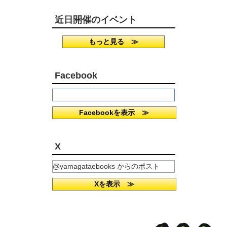
近日開催のイベント
もっと見る ≫
Facebook
Facebookを表示 ≫
X
@yamagataebooks からのポスト
Xを表示 ≫